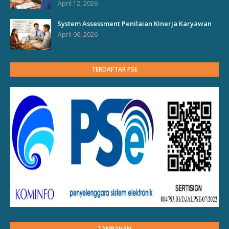
April 12, 2026
System Assessment Penilaian Kinerja Karyawan
April 06, 2026
TERDAFTAR PSE
TAMBAHAN